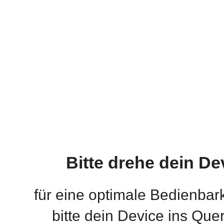
Bitte drehe dein De
für eine optimale Bedienbar
bitte dein Device ins Que